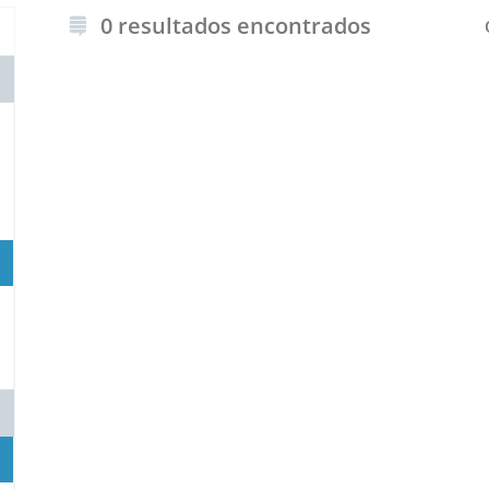
0 resultados encontrados