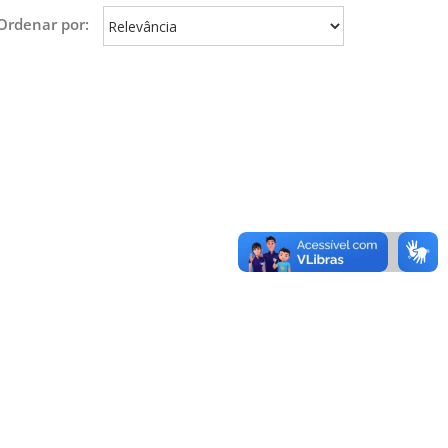
Ordenar por: