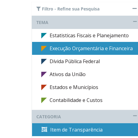
Filtro - Refine sua Pesquisa
TEMA
Estatisticas Fiscais e Planejamento
Execução Orçamentária e Financeira
Dívida Pública Federal
Ativos da União
Estados e Municípios
Contabilidade e Custos
CATEGORIA
Item de Transparência