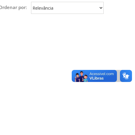
Ordenar por: