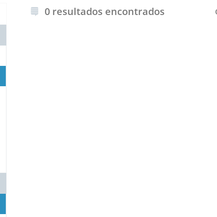
0 resultados encontrados