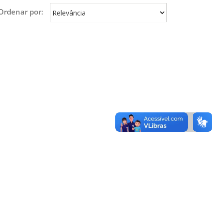
Ordenar por: