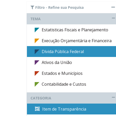
Filtro - Refine sua Pesquisa
TEMA
Estatisticas Fiscais e Planejamento
Execução Orçamentária e Financeira
Dívida Pública Federal
Ativos da União
Estados e Municípios
Contabilidade e Custos
CATEGORIA
Item de Transparência