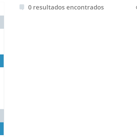
0 resultados encontrados