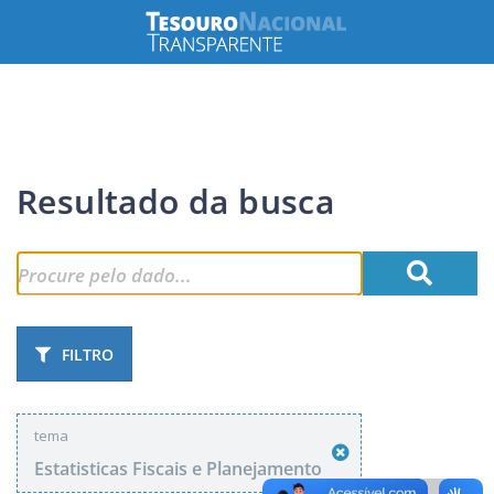
Resultado da busca
FILTRO
tema
Estatisticas Fiscais e Planejamento