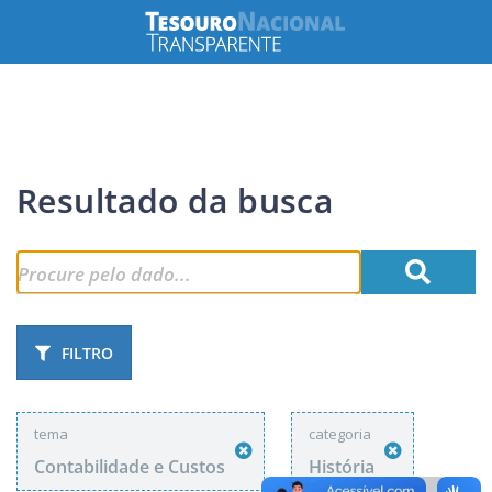
Resultado da busca
FILTRO
tema
categoria
Contabilidade e Custos
História