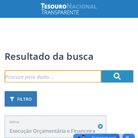
Resultado da busca
FILTRO
tema
Execução Orçamentária e Financeira