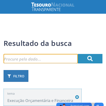
Resultado da busca
FILTRO
tema
Execução Orçamentária e Financeira