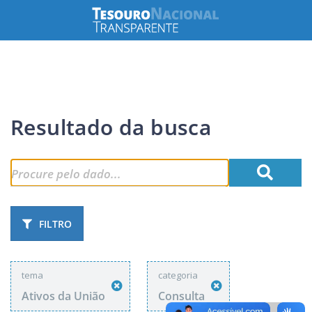
Resultado da busca
FILTRO
tema
categoria
Ativos da União
Consulta