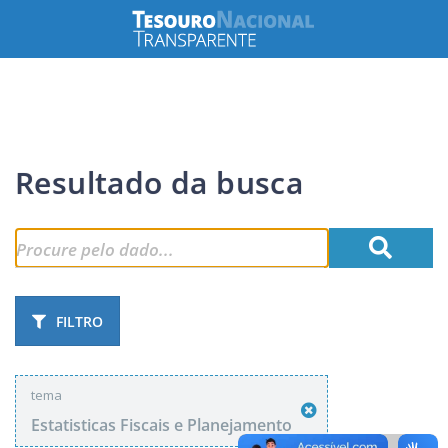
Resultado da busca
FILTRO
tema
Estatisticas Fiscais e Planejamento