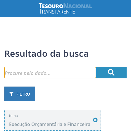
Resultado da busca
FILTRO
tema
Execução Orçamentária e Financeira