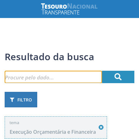
Resultado da busca
FILTRO
tema
Execução Orçamentária e Financeira