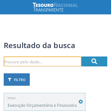
Resultado da busca
FILTRO
tema
Execução Orçamentária e Financeira