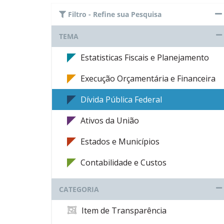
Filtro - Refine sua Pesquisa
TEMA
Estatisticas Fiscais e Planejamento
Execução Orçamentária e Financeira
Dívida Pública Federal
Ativos da União
Estados e Municípios
Contabilidade e Custos
CATEGORIA
Item de Transparência