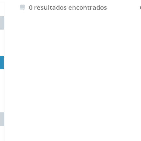
0 resultados encontrados