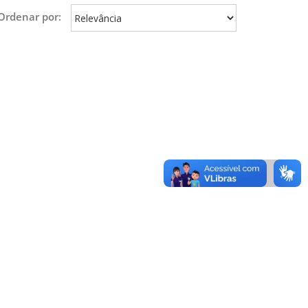
Ordenar por: