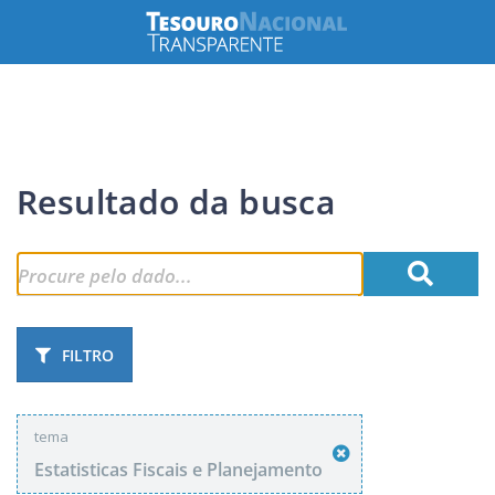
Resultado da busca
FILTRO
tema
Estatisticas Fiscais e Planejamento