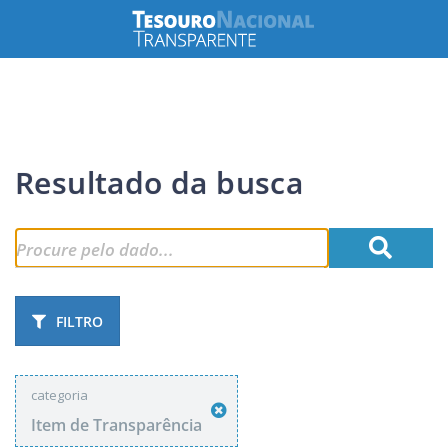
Resultado da busca
FILTRO
categoria
Item de Transparência