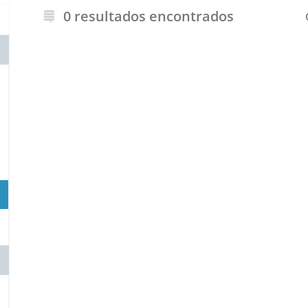
0 resultados encontrados