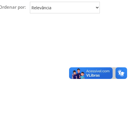
Ordenar por: