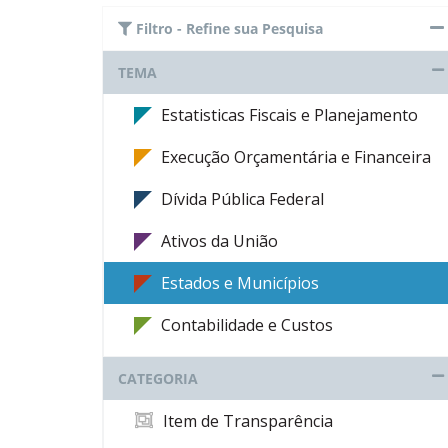
Filtro - Refine sua Pesquisa
TEMA
Estatisticas Fiscais e Planejamento
Execução Orçamentária e Financeira
Dívida Pública Federal
Ativos da União
Estados e Municípios
Contabilidade e Custos
CATEGORIA
Item de Transparência