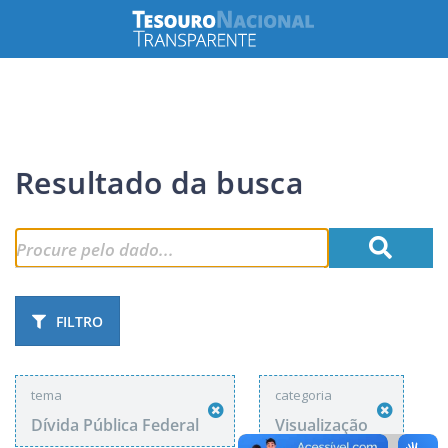
Resultado da busca
FILTRO
tema
categoria
Dívida Pública Federal
Visualização