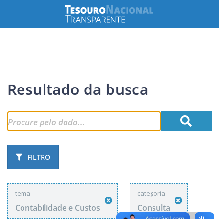
Resultado da busca
FILTRO
tema
categoria
Contabilidade e Custos
Consulta