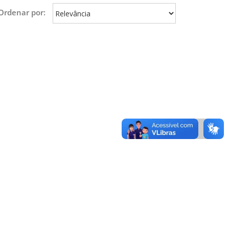
Ordenar por: