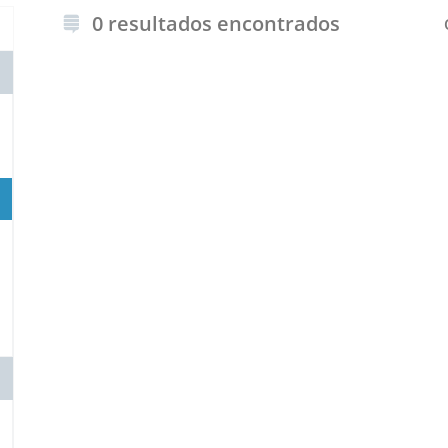
0 resultados encontrados