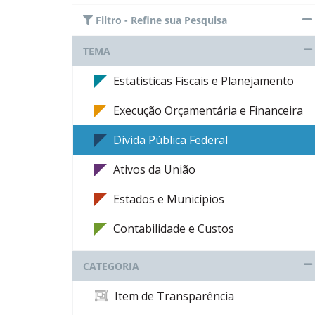
Filtro - Refine sua Pesquisa
TEMA
Estatisticas Fiscais e Planejamento
Execução Orçamentária e Financeira
Dívida Pública Federal
Ativos da União
Estados e Municípios
Contabilidade e Custos
CATEGORIA
Item de Transparência