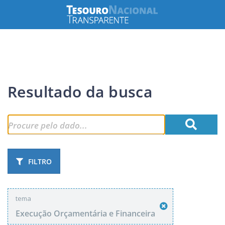
Resultado da busca
FILTRO
tema
Execução Orçamentária e Financeira