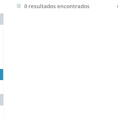
0 resultados encontrados