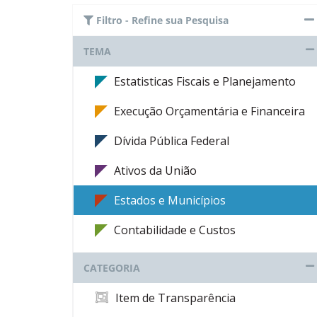
Filtro - Refine sua Pesquisa
TEMA
Estatisticas Fiscais e Planejamento
Execução Orçamentária e Financeira
Dívida Pública Federal
Ativos da União
Estados e Municípios
Contabilidade e Custos
CATEGORIA
Item de Transparência