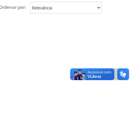
Ordenar por: