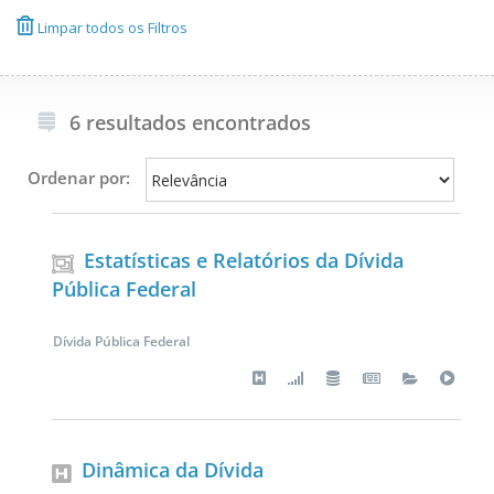
Limpar todos os Filtros
6 resultados encontrados
Ordenar por:
Estatísticas e Relatórios da Dívida
Pública Federal
Dívida Pública Federal
Dinâmica da Dívida