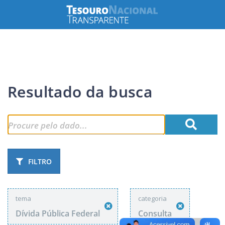
Resultado da busca
FILTRO
tema
categoria
Dívida Pública Federal
Consulta