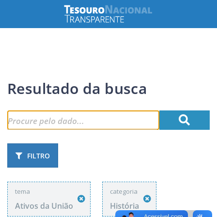
Resultado da busca
FILTRO
tema
categoria
Ativos da União
História