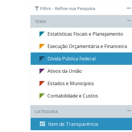
Filtro - Refine sua Pesquisa
TEMA
Estatisticas Fiscais e Planejamento
Execução Orçamentária e Financeira
Dívida Pública Federal
Ativos da União
Estados e Municípios
Contabilidade e Custos
CATEGORIA
Item de Transparência