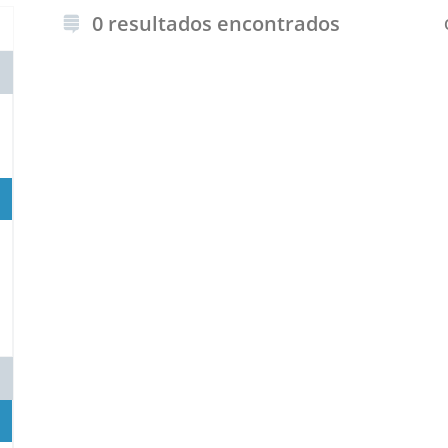
0 resultados encontrados