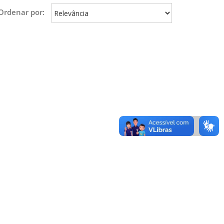
Ordenar por: