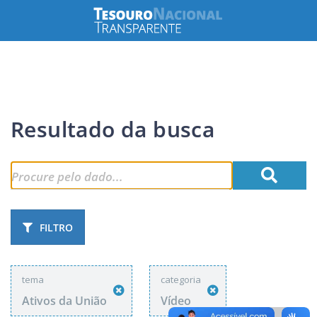
Resultado da busca
FILTRO
tema
categoria
Ativos da União
Vídeo