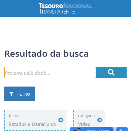
Resultado da busca
FILTRO
tema
categoria
Estados e Municípios
Vídeo