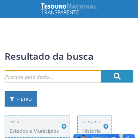
Resultado da busca
FILTRO
tema
categoria
Estados e Municípios
História