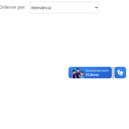
Ordenar por: