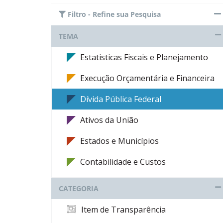
Filtro - Refine sua Pesquisa
TEMA
Estatisticas Fiscais e Planejamento
Execução Orçamentária e Financeira
Dívida Pública Federal
Ativos da União
Estados e Municípios
Contabilidade e Custos
CATEGORIA
Item de Transparência