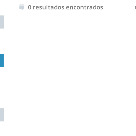
0 resultados encontrados