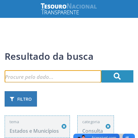
Resultado da busca
FILTRO
tema
categoria
Estados e Municípios
Consulta