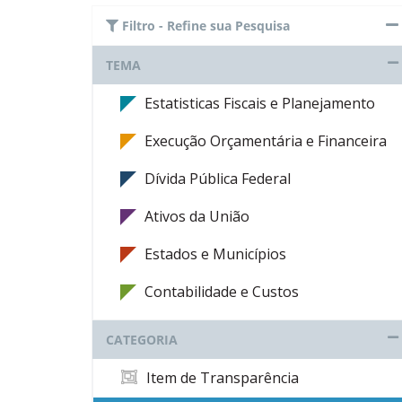
Filtro - Refine sua Pesquisa
TEMA
Estatisticas Fiscais e Planejamento
Execução Orçamentária e Financeira
Dívida Pública Federal
Ativos da União
Estados e Municípios
Contabilidade e Custos
CATEGORIA
Item de Transparência