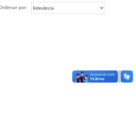
Ordenar por: