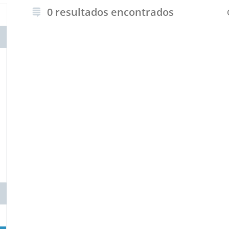
0 resultados encontrados