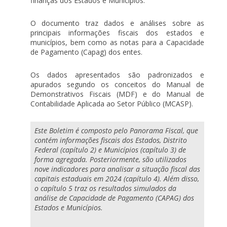
finanças dos Estados e Municípios.
O documento traz dados e análises sobre as
principais informações fiscais dos estados e
municípios, bem como as notas para a Capacidade
de Pagamento (Capag) dos entes.
Os dados apresentados são padronizados e
apurados segundo os conceitos do Manual de
Demonstrativos Fiscais (MDF) e do Manual de
Contabilidade Aplicada ao Setor Público (MCASP).
Este Boletim é composto pelo Panorama Fiscal, que
contém informações fiscais dos Estados, Distrito
Federal (capítulo 2) e Municípios (capítulo 3) de
forma agregada. Posteriormente, são utilizados
nove indicadores para analisar a situação fiscal das
capitais estaduais em 2024 (capítulo 4). Além disso,
o capítulo 5 traz os resultados simulados da
análise de Capacidade de Pagamento (CAPAG) dos
Estados e Municípios.