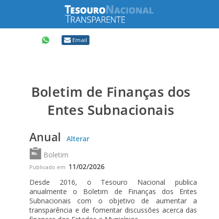
Compartilhar
Email
Boletim de Finanças dos
Entes Subnacionais
Anual
Alterar
Boletim
11/02/2026
Publicado em
Desde 2016, o Tesouro Nacional publica
anualmente o Boletim de Finanças dos Entes
Subnacionais com o objetivo de aumentar a
transparência e de fomentar discussões acerca das